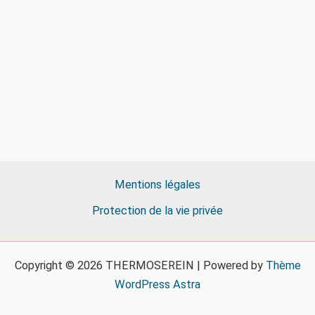
Mentions légales
Protection de la vie privée
Copyright © 2026 THERMOSEREIN | Powered by
Thème
WordPress Astra