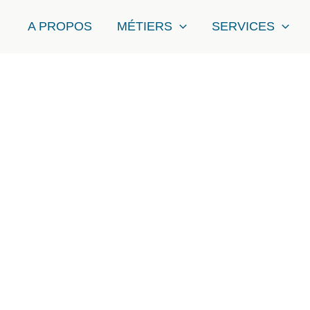
A PROPOS
MÉTIERS
SERVICES