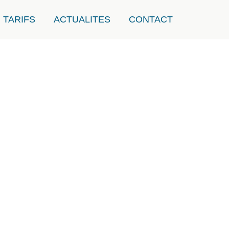
TARIFS
ACTUALITES
CONTACT